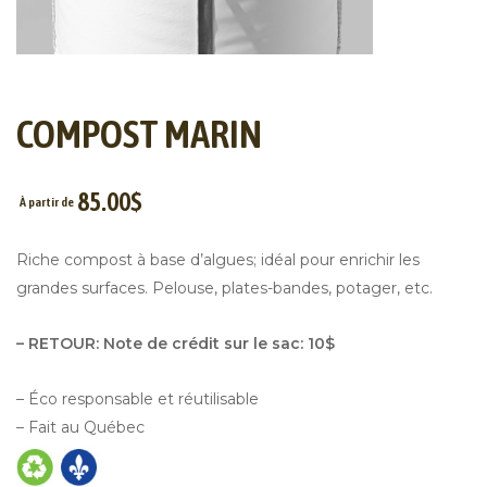
COMPOST MARIN
85.00
$
À partir de
Riche compost à base d’algues; idéal pour enrichir les
grandes surfaces. Pelouse, plates-bandes, potager, etc.
– RETOUR: Note de crédit sur le sac: 10$
– Éco responsable et réutilisable
– Fait au Québec