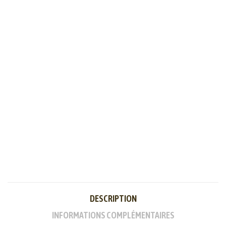
DESCRIPTION
INFORMATIONS COMPLÉMENTAIRES