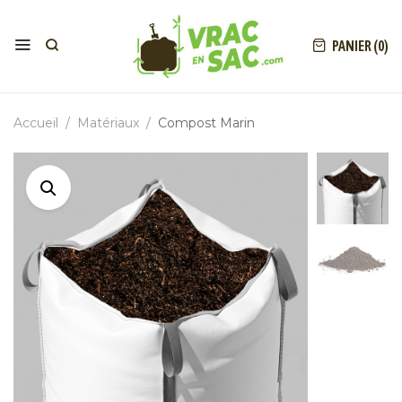
PANIER (0)
Accueil
Matériaux
Compost Marin