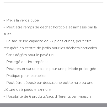
– Prix à la verge cube
– Peut être rempli de dechet horticole et ramassé par la
suite
– Le sac d’une capacité de 27 pieds cubes, peut être
récupéré en centre de jardin pour les déchets horticoles
– Sans dégâts pour le pavé uni
– Protegé des intempéries
– Peut rester sur une place pour une période prolongée
– Pratique pour les ruelles
– Peut être déposé par dessus une petite haie ou une
clôture de 5 pieds maximum
– Possibilité de 6 produits/sacs différents par livraison