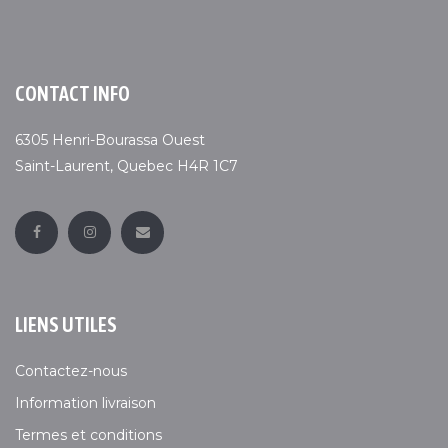
CONTACT INFO
6305 Henri-Bourassa Ouest
Saint-Laurent, Quebec H4R 1C7
LIENS UTILES
Contactez-nous
Information livraison
Termes et conditions